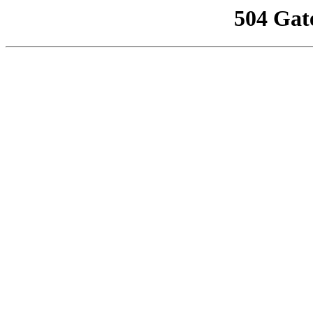
504 Gat